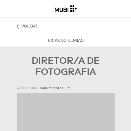
VOLTAR
RICARDO REMIAS
DIRETOR/A DE
FOTOGRAFIA
Ordenar por: