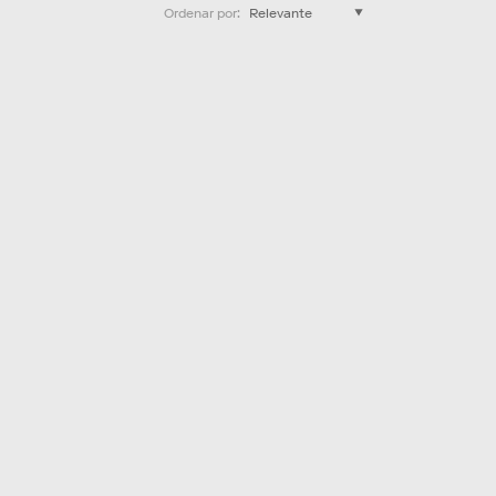
Ordenar por
: