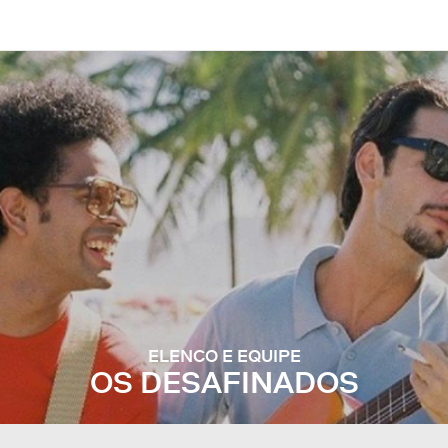
ELENCO E EQUIPE
OS DESAFINADOS