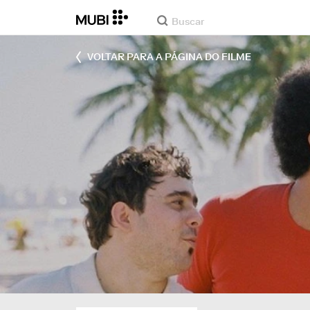
VOLTAR PARA A PÁGINA DO FILME