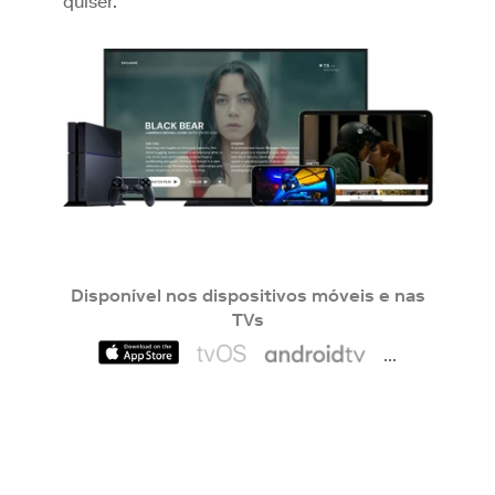
quiser.
Disponível nos dispositivos móveis e nas
TVs
...