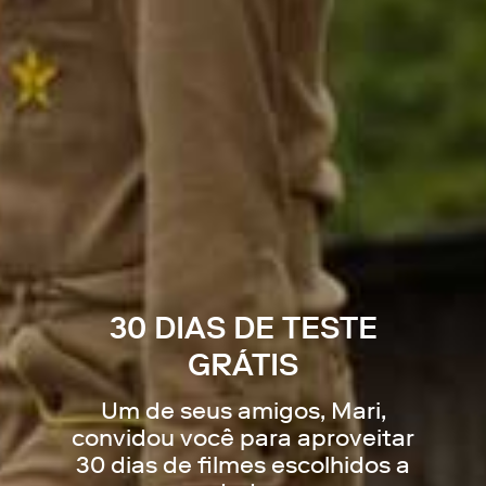
30 DIAS DE TESTE
GRÁTIS
Um de seus amigos,
Mari
,
convidou você para aproveitar
30 dias de filmes escolhidos a