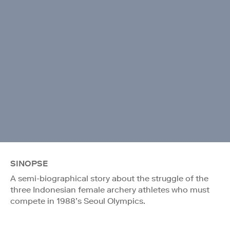
SINOPSE
A semi-biographical story about the struggle of the
three Indonesian female archery athletes who must
compete in 1988’s Seoul Olympics.