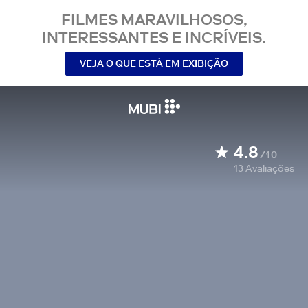
FILMES MARAVILHOSOS,
INTERESSANTES E INCRÍVEIS.
VEJA O QUE ESTÁ EM EXIBIÇÃO
4.8
/10
13
Avaliações