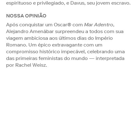
espirituoso e privilegiado, e Davus, seu jovem escravo.
NOSSA OPINIÃO
Após conquistar um Oscar® com
Mar Adentro
,
Alejandro Amenábar surpreendeu a todos com sua
viagem ambiciosa aos últimos dias do Império
Romano. Um épico extravagante com um
compromisso histórico impecável, celebrando uma
das primeiras feministas do mundo — interpretada
por Rachel Weisz.