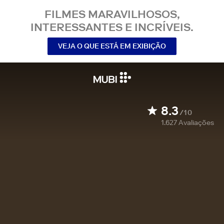
FILMES MARAVILHOSOS,
INTERESSANTES E INCRÍVEIS.
VEJA O QUE ESTÁ EM EXIBIÇÃO
8.3
/10
1.627
Avaliações