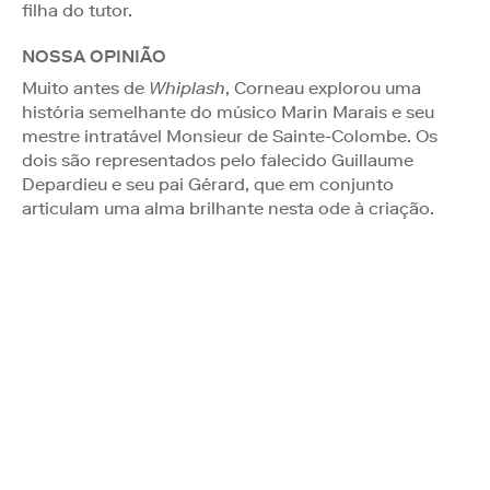
filha do tutor.
NOSSA OPINIÃO
Muito antes de
Whiplash
, Corneau explorou uma
história semelhante do músico Marin Marais e seu
mestre intratável Monsieur de Sainte-Colombe. Os
dois são representados pelo falecido Guillaume
Depardieu e seu pai Gérard, que em conjunto
articulam uma alma brilhante nesta ode à criação.