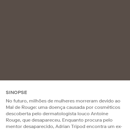
SINOPSE
No futuro, milhões de mulheres morreram devido ao
Mal de Rouge: uma doença causada por cosméticos
descoberta pelo dermatologista louco Antoine
Rouge, que desapareceu. Enquanto procura pelo
mentor desaparecido, Adrian Tripod encontra um ex-