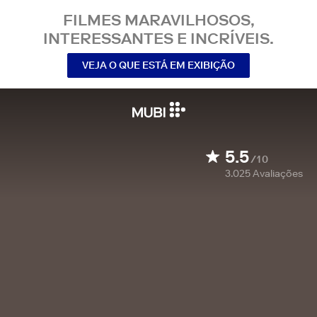
FILMES MARAVILHOSOS,
INTERESSANTES E INCRÍVEIS.
VEJA O QUE ESTÁ EM EXIBIÇÃO
5.5
/10
3.025
Avaliações