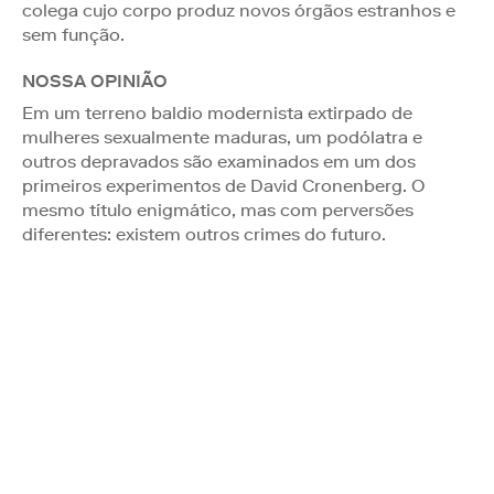
colega cujo corpo produz novos órgãos estranhos e
sem função.
NOSSA OPINIÃO
Em um terreno baldio modernista extirpado de
mulheres sexualmente maduras, um podólatra e
outros depravados são examinados em um dos
primeiros experimentos de David Cronenberg. O
mesmo título enigmático, mas com perversões
diferentes: existem outros crimes do futuro.