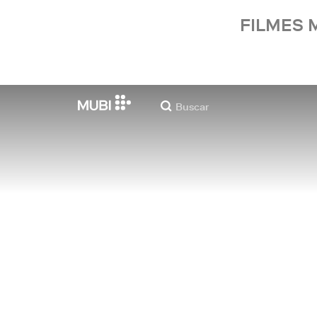
FILMES 