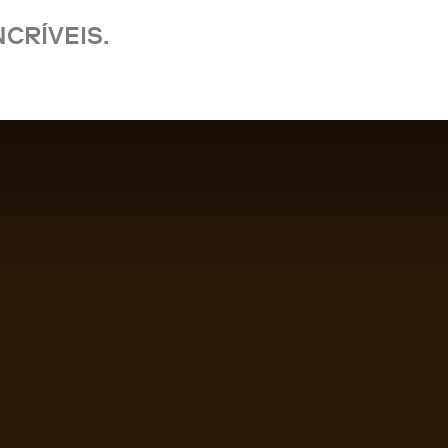
CRÍVEIS.