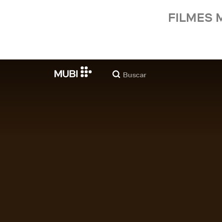
FILMES 