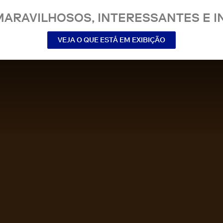
MARAVILHOSOS, INTERESSANTES E IN
VEJA O QUE ESTÁ EM EXIBIÇÃO