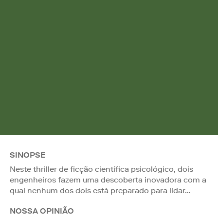
SINOPSE
Neste thriller de ficção científica psicológico, dois
engenheiros fazem uma descoberta inovadora com a
qual nenhum dos dois está preparado para lidar…
NOSSA OPINIÃO