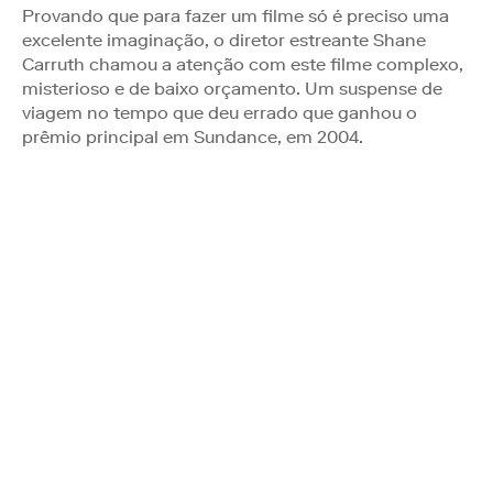
Provando que para fazer um filme só é preciso uma
excelente imaginação, o diretor estreante Shane
Carruth chamou a atenção com este filme complexo,
misterioso e de baixo orçamento. Um suspense de
viagem no tempo que deu errado que ganhou o
prêmio principal em Sundance, em 2004.