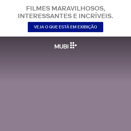
FILMES MARAVILHOSOS,
INTERESSANTES E INCRÍVEIS.
VEJA O QUE ESTÁ EM EXIBIÇÃO