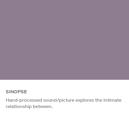
SINOPSE
Hand-processed sound/picture explores the intimate
relationship between.