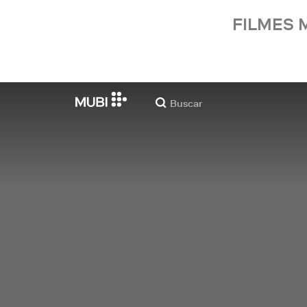
FILMES 