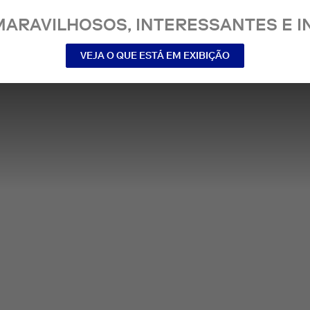
MARAVILHOSOS, INTERESSANTES E IN
VEJA O QUE ESTÁ EM EXIBIÇÃO