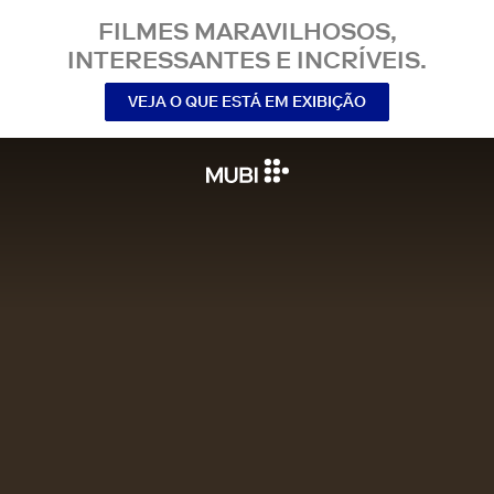
FILMES MARAVILHOSOS,
INTERESSANTES E INCRÍVEIS.
VEJA O QUE ESTÁ EM EXIBIÇÃO