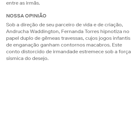
entre as irmãs.
NOSSA OPINIÃO
Sob a direção de seu parceiro de vida e de criação,
Andrucha Waddington, Fernanda Torres hipnotiza no
papel duplo de gêmeas travessas, cujos jogos infantis
de enganação ganham contornos macabros. Este
conto distorcido de irmandade estremece sob a força
sísmica do desejo.