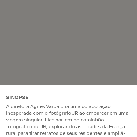
SINOPSE
A diretora Agnès Varda cria uma colaboração
inesperada com o fotógrafo JR ao embarcar em uma
viagem singular. Eles partem no caminhão
fotográfico de JR, explorando as cidades da França
rural para tirar retratos de seus residentes e ampliá-