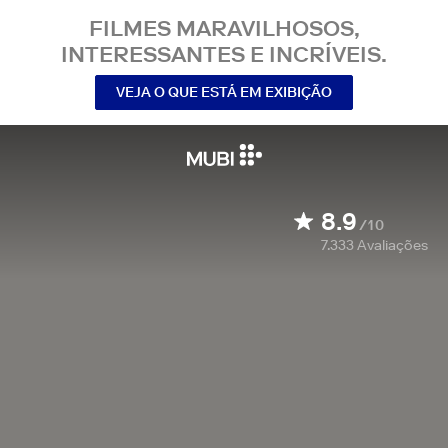
FILMES MARAVILHOSOS,
INTERESSANTES E INCRÍVEIS.
VEJA O QUE ESTÁ EM EXIBIÇÃO
8.9
/10
7.333
Avaliações