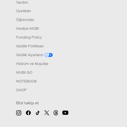
Yardım
Üyelikler
Öğrenciler
Hediye MUBI
Funding Policy
Gizlilik Politikası
Gizlilik Ayarların
Hüküm ve Koşullar
MUBI GO
NOTEBOOK
SHOP
Bizi takip et