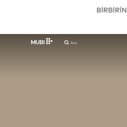
BIRBIRI