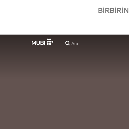
BIRBIRI