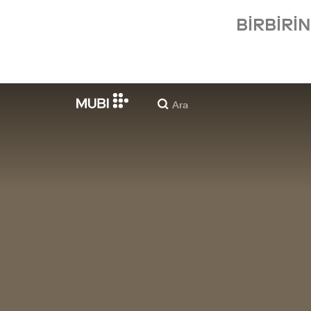
BIRBIRI