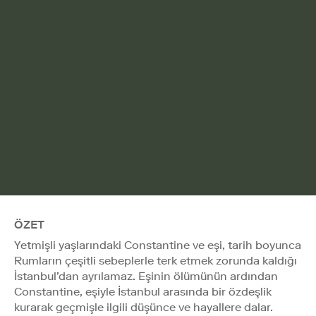
ÖZET
Yetmişli yaşlarındaki Constantine ve eşi, tarih boyunca
Rumların çeşitli sebeplerle terk etmek zorunda kaldığı
İstanbul’dan ayrılamaz. Eşinin ölümünün ardından
Constantine, eşiyle İstanbul arasında bir özdeşlik
kurarak geçmişle ilgili düşünce ve hayallere dalar.