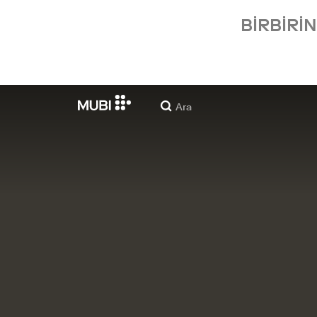
BIRBIRI