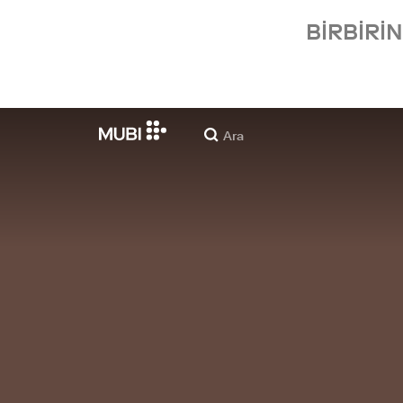
BIRBIRI