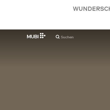
WUNDERSCHÖ