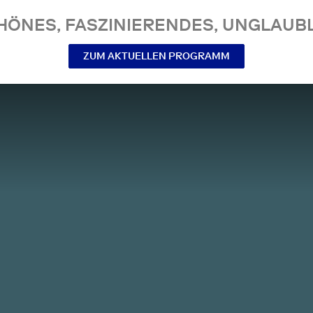
NES, FASZINIERENDES, UNGLAUBL
ZUM AKTUELLEN PROGRAMM