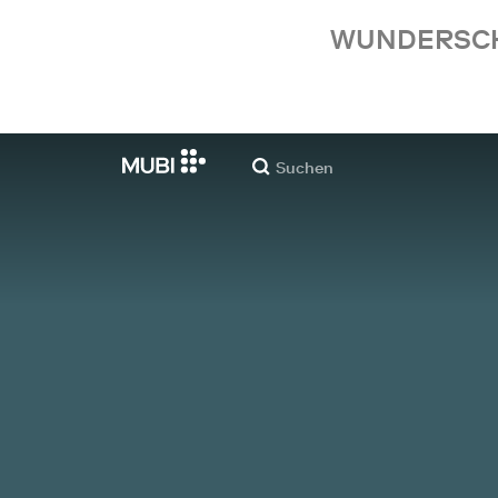
WUNDERSCHÖ