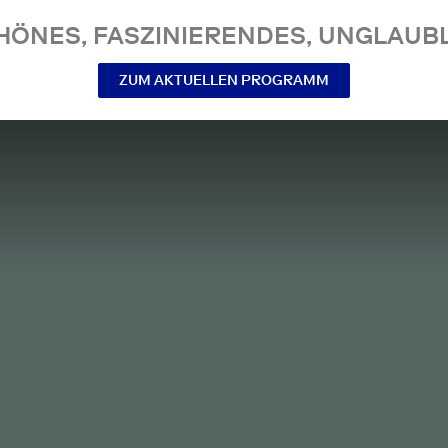
NES, FASZINIERENDES, UNGLAUBL
ZUM AKTUELLEN PROGRAMM