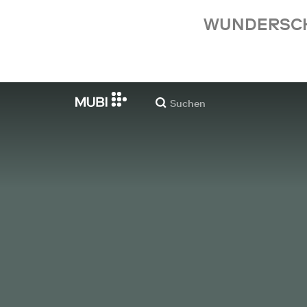
WUNDERSCHÖ