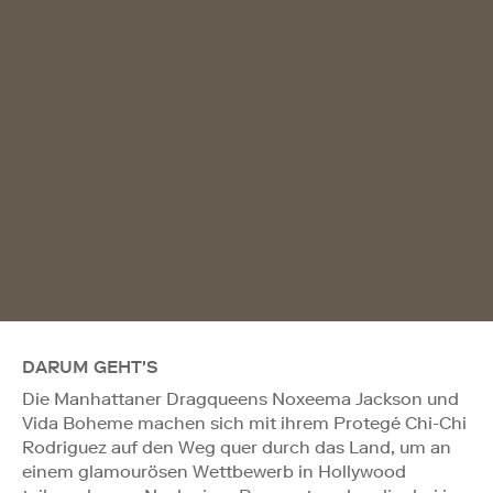
DARUM GEHT'S
Die Manhattaner Dragqueens Noxeema Jackson und
Vida Boheme machen sich mit ihrem Protegé Chi-Chi
Rodriguez auf den Weg quer durch das Land, um an
einem glamourösen Wettbewerb in Hollywood