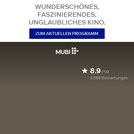
WUNDERSCHÖNES,
FASZINIERENDES,
UNGLAUBLICHES KINO.
ZUM AKTUELLEN PROGRAMM
8.9
/10
3.566
Bewertungen