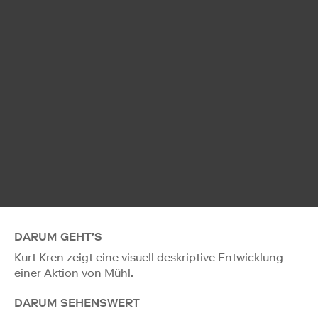
DARUM GEHT'S
Kurt Kren zeigt eine visuell deskriptive Entwicklung
einer Aktion von Mühl.
DARUM SEHENSWERT