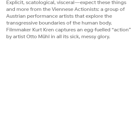
Explicit, scatological, visceral—expect these things
and more from the Viennese Actionists: a group of
Austrian performance artists that explore the
transgressive boundaries of the human body.
Filmmaker Kurt Kren captures an egg-fuelled “action”
by artist Otto Mühl in all its sick, messy glory.