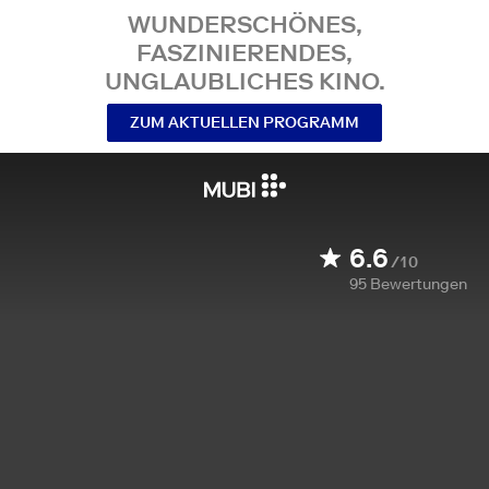
WUNDERSCHÖNES,
FASZINIERENDES,
UNGLAUBLICHES KINO.
ZUM AKTUELLEN PROGRAMM
6.6
/10
95
Bewertungen