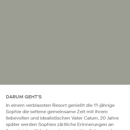
DARUM GEHT'S
In einem verblassten Resort genießt die 11-jährige
Sophie die seltene gemeinsame Zeit mit ihrem
liebevollen und idealistischen Vater Calum. 20 Jahre
später werden Sophies zärtliche Erinnerungen an