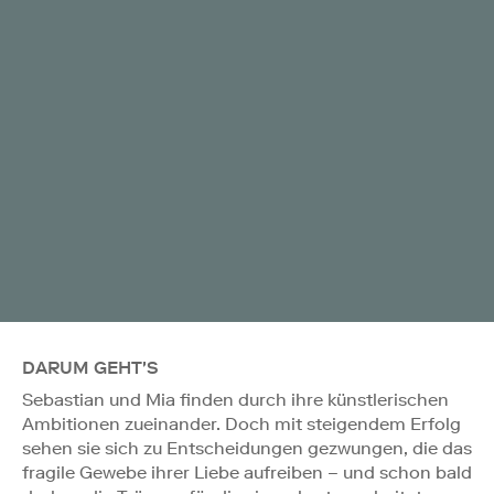
DARUM GEHT'S
Sebastian und Mia finden durch ihre künstlerischen
Ambitionen zueinander. Doch mit steigendem Erfolg
sehen sie sich zu Entscheidungen gezwungen, die das
fragile Gewebe ihrer Liebe aufreiben – und schon bald