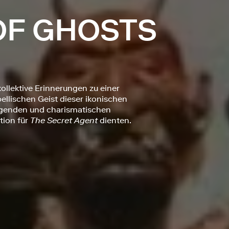
OF GHOSTS
ollektive Erinnerungen zu einer
llischen Geist dieser ikonischen
egenden und charismatischen
tion für
The Secret Agent
dienten.