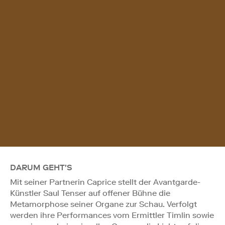
DARUM GEHT'S
Mit seiner Partnerin Caprice stellt der Avantgarde-
Künstler Saul Tenser auf offener Bühne die
Metamorphose seiner Organe zur Schau. Verfolgt
werden ihre Performances vom Ermittler Timlin sowie