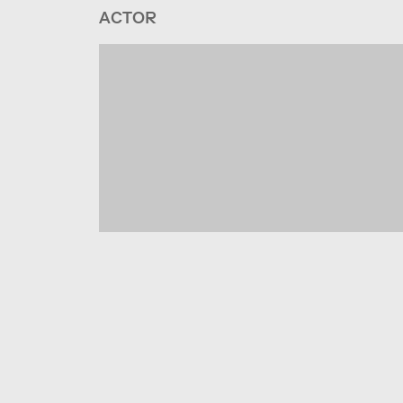
ACTOR