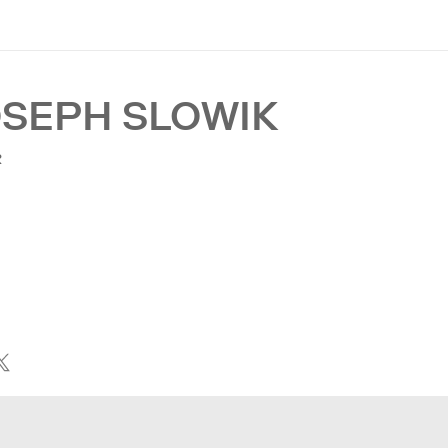
OSEPH SLOWIK
R