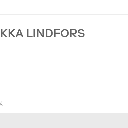
UKKA LINDFORS