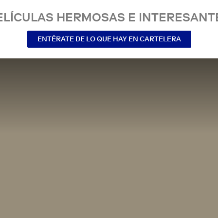
ELÍCULAS HERMOSAS E INTERESANT
ENTÉRATE DE LO QUE HAY EN CARTELERA