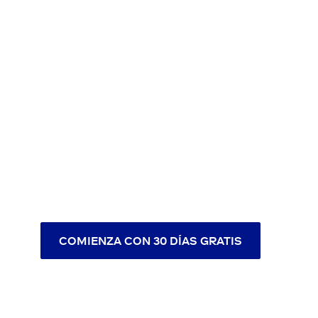
COMIENZA CON 30 DÍAS GRATIS