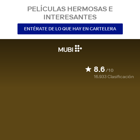
PELÍCULAS HERMOSAS E
INTERESANTES
ENTÉRATE DE LO QUE HAY EN CARTELERA
8.6
/10
16.933
Clasificación