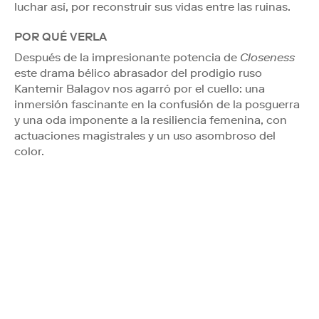
luchar así, por reconstruir sus vidas entre las ruinas.
POR QUÉ VERLA
Después de la impresionante potencia de
Closeness
este drama bélico abrasador del prodigio ruso
Kantemir Balagov nos agarró por el cuello: una
inmersión fascinante en la confusión de la posguerra
y una oda imponente a la resiliencia femenina, con
actuaciones magistrales y un uso asombroso del
color.