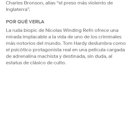
Charles Bronson, alias “el preso más violento de
Inglaterra”.
POR QUÉ VERLA
La ruda biopic de Nicolas Winding Refn ofrece una
mirada implacable a la vida de uno de los criminales
más notorios del mundo. Tom Hardy deslumbra como
el psicótico protagonista real en una película cargada
de adrenalina machista y destinada, sin duda, al
estatus de clásico de culto.