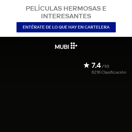
PELÍCULAS HERMOSAS E
INTERESANTES
ENTÉRATE DE LO QUE HAY EN CARTELERA
7.4
/10
6216
Clasificación