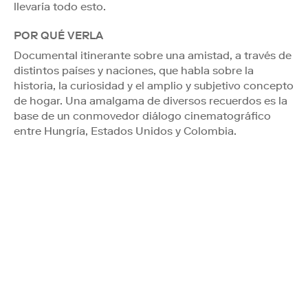
llevaría todo esto.
POR QUÉ VERLA
Documental itinerante sobre una amistad, a través de
distintos países y naciones, que habla sobre la
historia, la curiosidad y el amplio y subjetivo concepto
de hogar. Una amalgama de diversos recuerdos es la
base de un conmovedor diálogo cinematográfico
entre Hungría, Estados Unidos y Colombia.