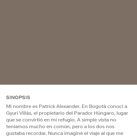
SINOPSIS
Mi nombre es Patrick Alexander. En Bogotá conocí a
Gyuri Villás, el propietario del Parador Húngaro, lugar
que se convirtió en mi refugio. A simple vista no
teníamos mucho en común, pero a los dos nos
gustaba recordar. Nunca imaginé el viaje al que me