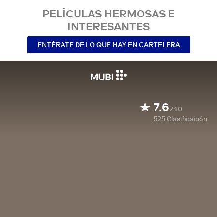
PELÍCULAS HERMOSAS E
INTERESANTES
ENTÉRATE DE LO QUE HAY EN CARTELERA
7.6
/10
525
Clasificación