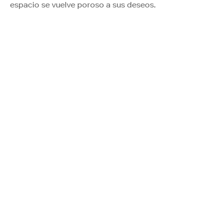
espacio se vuelve poroso a sus deseos.