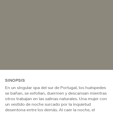
SINOPSIS
En un singular spa del sur de Portugal, los huéspedes
se bañan, se exfolian, duermen y descansan mientras
otros trabajan en las salinas naturales. Una mujer con
un vestido de noche surcado por la inquietud
desentona entre los demás. Al caer la noche, el