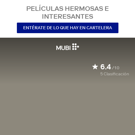
PELÍCULAS HERMOSAS E
INTERESANTES
ENTÉRATE DE LO QUE HAY EN CARTELERA
6.4
/10
5
Clasificación