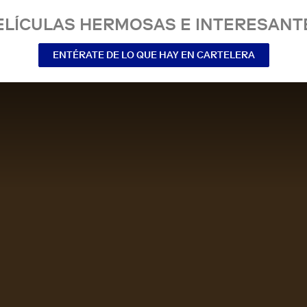
ELÍCULAS HERMOSAS E INTERESANT
ENTÉRATE DE LO QUE HAY EN CARTELERA