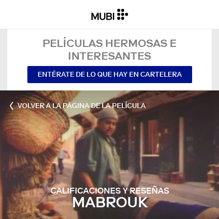
PELÍCULAS HERMOSAS E
INTERESANTES
ENTÉRATE DE LO QUE HAY EN CARTELERA
VOLVER A LA PÁGINA DE LA PELÍCULA
CALIFICACIONES Y RESEÑAS
MABROUK