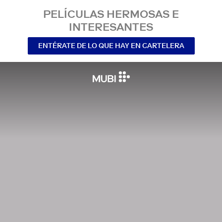
PELÍCULAS HERMOSAS E
INTERESANTES
ENTÉRATE DE LO QUE HAY EN CARTELERA