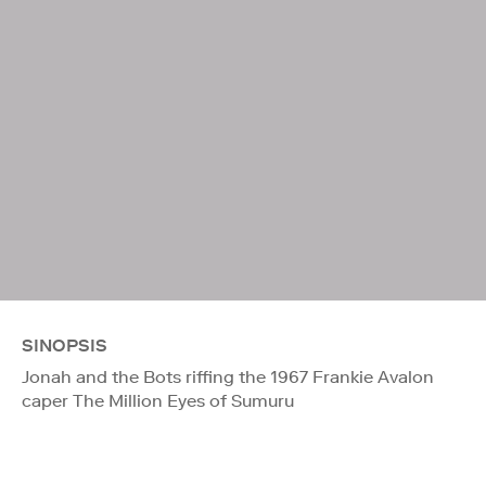
SINOPSIS
Jonah and the Bots riffing the 1967 Frankie Avalon
caper The Million Eyes of Sumuru