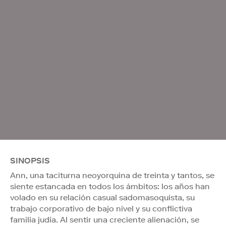
SINOPSIS
Ann, una taciturna neoyorquina de treinta y tantos, se
siente estancada en todos los ámbitos: los años han
volado en su relación casual sadomasoquista, su
trabajo corporativo de bajo nivel y su conflictiva
familia judía. Al sentir una creciente alienación, se