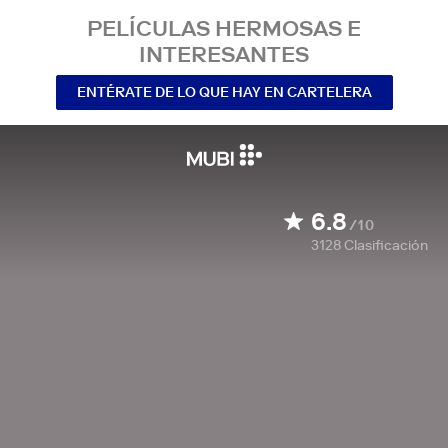
PELÍCULAS HERMOSAS E
INTERESANTES
ENTÉRATE DE LO QUE HAY EN CARTELERA
6.8
/10
3128
Clasificación