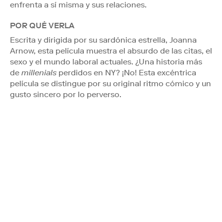
enfrenta a sí misma y sus relaciones.
POR QUÉ VERLA
Escrita y dirigida por su sardónica estrella, Joanna
Arnow, esta película muestra el absurdo de las citas, el
sexo y el mundo laboral actuales. ¿Una historia más
de
millenials
perdidos en NY? ¡No! Esta excéntrica
película se distingue por su original ritmo cómico y un
gusto sincero por lo perverso.