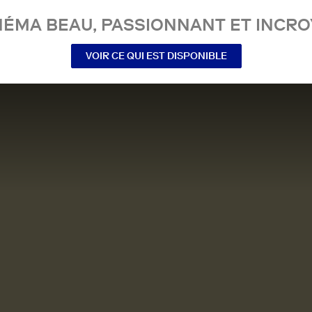
NÉMA BEAU, PASSIONNANT ET INCRO
VOIR CE QUI EST DISPONIBLE