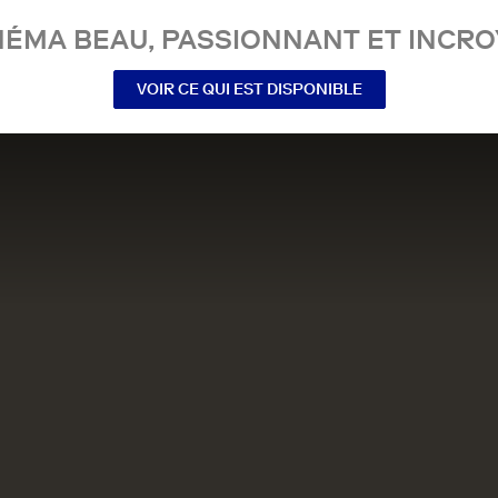
NÉMA BEAU, PASSIONNANT ET INCRO
VOIR CE QUI EST DISPONIBLE