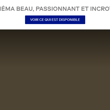
NÉMA BEAU, PASSIONNANT ET INCRO
VOIR CE QUI EST DISPONIBLE