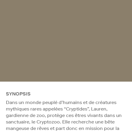
SYNOPSIS
Dans un monde peuplé d’humains et de créatures
mythiques rares appelées “Cryptides”, Lauren,
gardienne de zoo, protège ces êtres vivants dans un
sanctuaire, le Cryptozoo. Elle recherche une bête
mangeuse de rêves et part donc en mission pour la