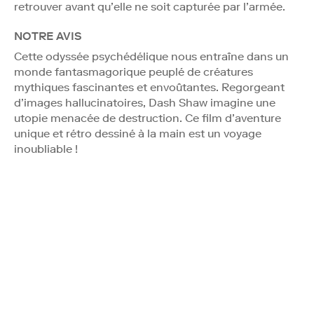
retrouver avant qu’elle ne soit capturée par l’armée.
NOTRE AVIS
Cette odyssée psychédélique nous entraîne dans un
monde fantasmagorique peuplé de créatures
mythiques fascinantes et envoûtantes. Regorgeant
d’images hallucinatoires, Dash Shaw imagine une
utopie menacée de destruction. Ce film d’aventure
unique et rétro dessiné à la main est un voyage
inoubliable !