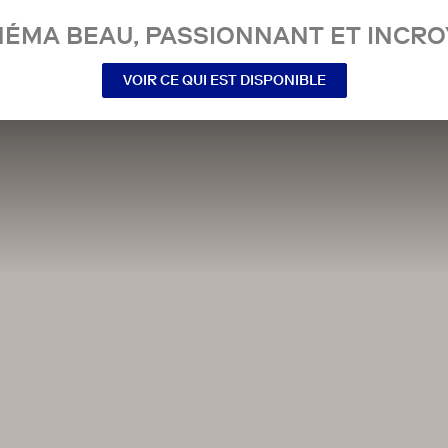
NÉMA BEAU, PASSIONNANT ET INCRO
VOIR CE QUI EST DISPONIBLE