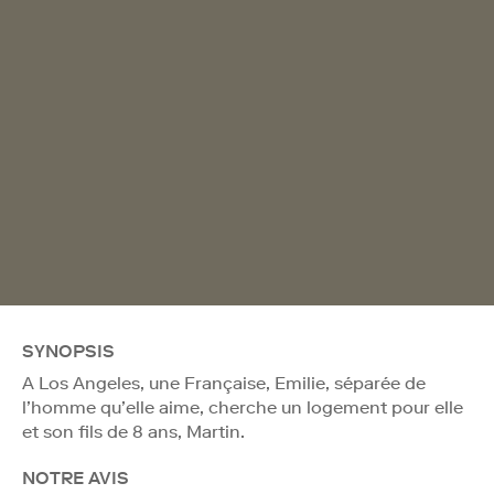
SYNOPSIS
A Los Angeles, une Française, Emilie, séparée de
l’homme qu’elle aime, cherche un logement pour elle
et son fils de 8 ans, Martin.
NOTRE AVIS